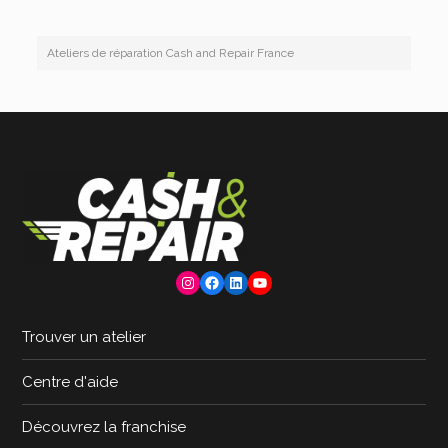
Ateliers de réparation Cash and Repair France
Instagram
Facebook
LinkedIn
YouTube
Trouver un atelier
Centre d'aide
Découvrez la franchise