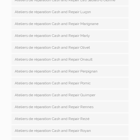
Ateliers de réparation Cash and Repair Luçon
Ateliers de réparation Cash and Repair Marignane
Ateliers de réparation Cash and Repair Marly
Ateliers de réparation Cash and Repair Olivet
Ateliers de réparation Cash and Repair Orvault
Ateliers de réparation Cash and Repair Perpignan
Ateliers de réparation Cash and Repair Pornic
Ateliers de réparation Cash and Repair Quimper
Ateliers de réparation Cash and Repair Rennes
Ateliers de réparation Cash and Repair Rezé
Ateliers de réparation Cash and Repair Royan