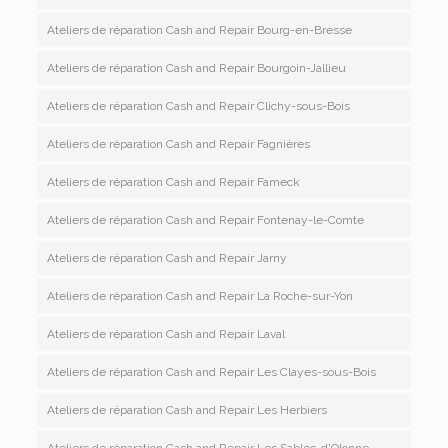
Ateliers de réparation Cash and Repair Bourg-en-Bresse
Ateliers de réparation Cash and Repair Bourgoin-Jallieu
Ateliers de réparation Cash and Repair Clichy-sous-Bois
Ateliers de réparation Cash and Repair Fagnières
Ateliers de réparation Cash and Repair Fameck
Ateliers de réparation Cash and Repair Fontenay-le-Comte
Ateliers de réparation Cash and Repair Jarny
Ateliers de réparation Cash and Repair La Roche-sur-Yon
Ateliers de réparation Cash and Repair Laval
Ateliers de réparation Cash and Repair Les Clayes-sous-Bois
Ateliers de réparation Cash and Repair Les Herbiers
Ateliers de réparation Cash and Repair Les Sables-d'Olonne