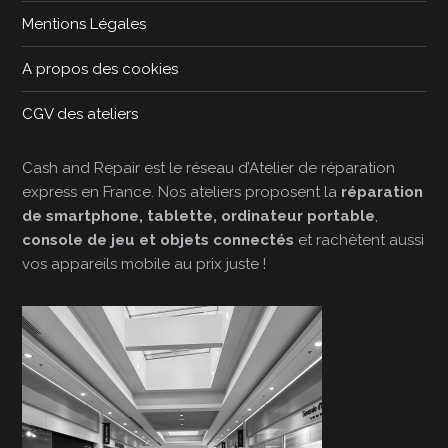
Mentions Légales
A propos des cookies
CGV des ateliers
Cash and Repair est le réseau d’Atelier de réparation
express en France. Nos ateliers proposent la
réparation
de smartphone, tablette, ordinateur portable
,
console de jeu et objets connectés
et rachètent aussi
vos appareils mobile au prix juste !