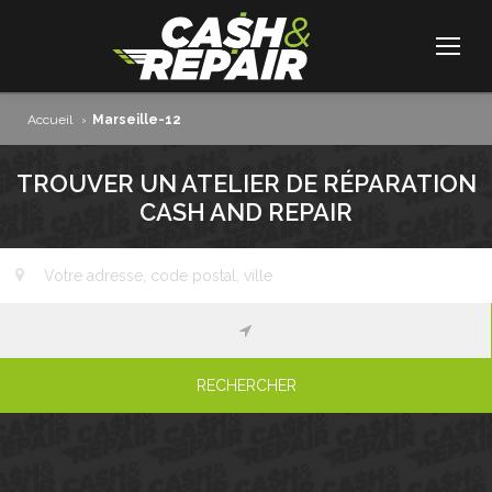
Accueil
›
Marseille-12
TROUVER UN ATELIER DE RÉPARATION
CASH AND REPAIR
RECHERCHER