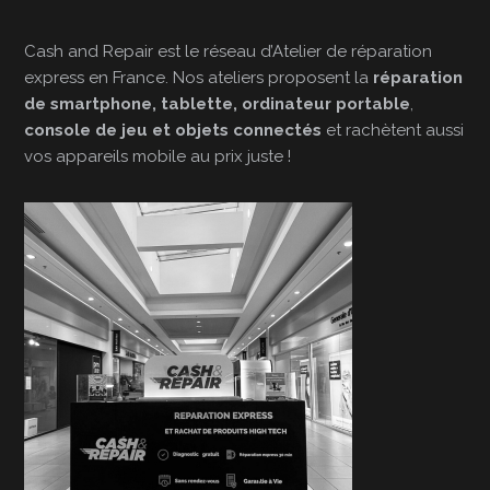
Cash and Repair est le réseau d’Atelier de réparation
express en France. Nos ateliers proposent la
réparation
de smartphone, tablette, ordinateur portable
,
console de jeu et objets connectés
et rachètent aussi
vos appareils mobile au prix juste !