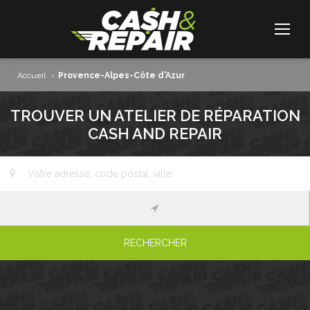
Accueil
›
Provence-Alpes-Côte d'Azur
TROUVER UN ATELIER DE RÉPARATION
CASH AND REPAIR
RECHERCHER