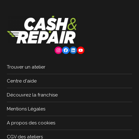
Instagram
Facebook
LinkedIn
YouTube
Trouver un atelier
Centre d'aide
Découvrez la franchise
Mentions Légales
A propos des cookies
CGV des ateliers