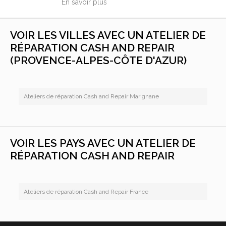
En savoir plus
VOIR LES VILLES AVEC UN ATELIER DE
RÉPARATION CASH AND REPAIR
(PROVENCE-ALPES-CÔTE D'AZUR)
Ateliers de réparation Cash and Repair Marignane
VOIR LES PAYS AVEC UN ATELIER DE
RÉPARATION CASH AND REPAIR
Ateliers de réparation Cash and Repair France