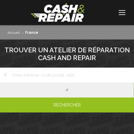
Accueil
›
France
TROUVER UN ATELIER DE RÉPARATION
CASH AND REPAIR
RECHERCHER