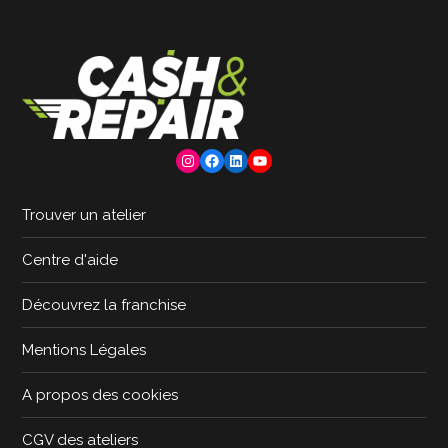
Instagram
Facebook
LinkedIn
YouTube
Trouver un atelier
Centre d'aide
Découvrez la franchise
Mentions Légales
A propos des cookies
CGV des ateliers