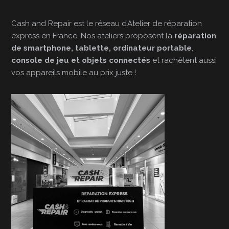
Cash and Repair est le réseau d’Atelier de réparation
express en France. Nos ateliers proposent la
réparation
de smartphone, tablette, ordinateur portable
,
console de jeu et objets connectés
et rachètent aussi
vos appareils mobile au prix juste !