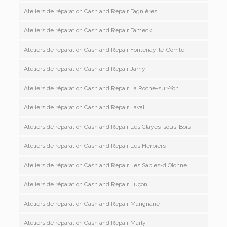
Ateliers de réparation Cash and Repair Fagnières
Ateliers de réparation Cash and Repair Fameck
Ateliers de réparation Cash and Repair Fontenay-le-Comte
Ateliers de réparation Cash and Repair Jarny
Ateliers de réparation Cash and Repair La Roche-sur-Yon
Ateliers de réparation Cash and Repair Laval
Ateliers de réparation Cash and Repair Les Clayes-sous-Bois
Ateliers de réparation Cash and Repair Les Herbiers
Ateliers de réparation Cash and Repair Les Sables-d'Olonne
Ateliers de réparation Cash and Repair Luçon
Ateliers de réparation Cash and Repair Marignane
Ateliers de réparation Cash and Repair Marly