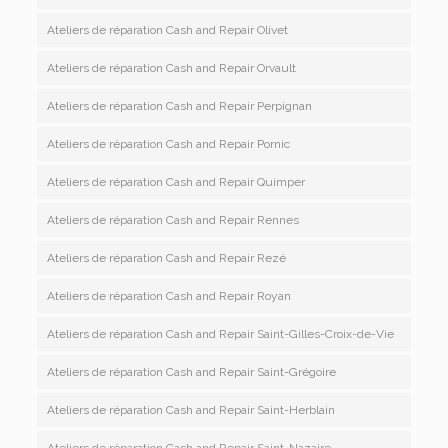
Ateliers de réparation Cash and Repair Olivet
Ateliers de réparation Cash and Repair Orvault
Ateliers de réparation Cash and Repair Perpignan
Ateliers de réparation Cash and Repair Pornic
Ateliers de réparation Cash and Repair Quimper
Ateliers de réparation Cash and Repair Rennes
Ateliers de réparation Cash and Repair Rezé
Ateliers de réparation Cash and Repair Royan
Ateliers de réparation Cash and Repair Saint-Gilles-Croix-de-Vie
Ateliers de réparation Cash and Repair Saint-Grégoire
Ateliers de réparation Cash and Repair Saint-Herblain
Ateliers de réparation Cash and Repair Saint-Nazaire