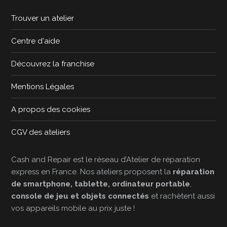
Trouver un atelier
Centre d'aide
Découvrez la franchise
Mentions Légales
A propos des cookies
CGV des ateliers
Cash and Repair est le réseau d’Atelier de réparation
express en France. Nos ateliers proposent la
réparation
de smartphone, tablette, ordinateur portable
,
console de jeu et objets connectés
et rachètent aussi
vos appareils mobile au prix juste !