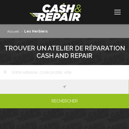
Accueil
›
Les Herbiers
TROUVER UN ATELIER DE RÉPARATION
CASH AND REPAIR
RECHERCHER