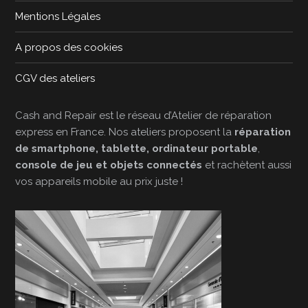
Mentions Légales
A propos des cookies
CGV des ateliers
Cash and Repair est le réseau d’Atelier de réparation
express en France. Nos ateliers proposent la
réparation
de smartphone, tablette, ordinateur portable
,
console de jeu et objets connectés
et rachètent aussi
vos appareils mobile au prix juste !