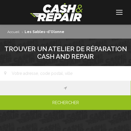
Accueil
›
Les Sables-d'Olonne
TROUVER UN ATELIER DE RÉPARATION
CASH AND REPAIR
RECHERCHER