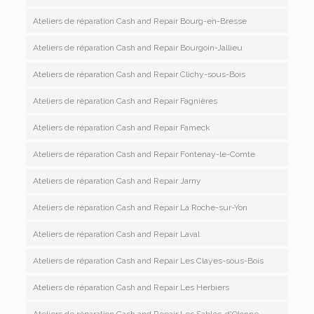
Ateliers de réparation Cash and Repair Bourg-en-Bresse
Ateliers de réparation Cash and Repair Bourgoin-Jallieu
Ateliers de réparation Cash and Repair Clichy-sous-Bois
Ateliers de réparation Cash and Repair Fagnières
Ateliers de réparation Cash and Repair Fameck
Ateliers de réparation Cash and Repair Fontenay-le-Comte
Ateliers de réparation Cash and Repair Jarny
Ateliers de réparation Cash and Repair La Roche-sur-Yon
Ateliers de réparation Cash and Repair Laval
Ateliers de réparation Cash and Repair Les Clayes-sous-Bois
Ateliers de réparation Cash and Repair Les Herbiers
Ateliers de réparation Cash and Repair Les Sables-d'Olonne