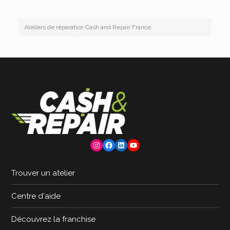
Ateliers de réparation Cash and Repair France
Instagram
Facebook
LinkedIn
YouTube
Trouver un atelier
Centre d'aide
Découvrez la franchise