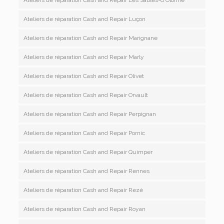
Ateliers de réparation Cash and Repair Luçon
Ateliers de réparation Cash and Repair Marignane
Ateliers de réparation Cash and Repair Marly
Ateliers de réparation Cash and Repair Olivet
Ateliers de réparation Cash and Repair Orvault
Ateliers de réparation Cash and Repair Perpignan
Ateliers de réparation Cash and Repair Pornic
Ateliers de réparation Cash and Repair Quimper
Ateliers de réparation Cash and Repair Rennes
Ateliers de réparation Cash and Repair Rezé
Ateliers de réparation Cash and Repair Royan