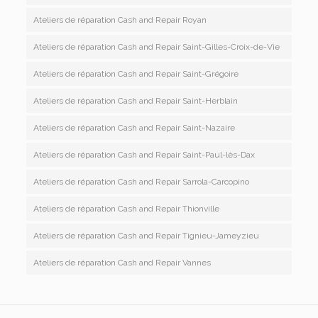
Ateliers de réparation Cash and Repair Royan
Ateliers de réparation Cash and Repair Saint-Gilles-Croix-de-Vie
Ateliers de réparation Cash and Repair Saint-Grégoire
Ateliers de réparation Cash and Repair Saint-Herblain
Ateliers de réparation Cash and Repair Saint-Nazaire
Ateliers de réparation Cash and Repair Saint-Paul-lès-Dax
Ateliers de réparation Cash and Repair Sarrola-Carcopino
Ateliers de réparation Cash and Repair Thionville
Ateliers de réparation Cash and Repair Tignieu-Jameyzieu
Ateliers de réparation Cash and Repair Vannes