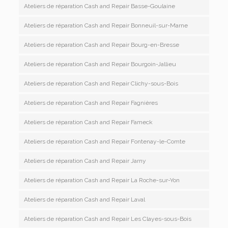
Ateliers de réparation Cash and Repair Basse-Goulaine
Ateliers de réparation Cash and Repair Bonneuil-sur-Marne
Ateliers de réparation Cash and Repair Bourg-en-Bresse
Ateliers de réparation Cash and Repair Bourgoin-Jallieu
Ateliers de réparation Cash and Repair Clichy-sous-Bois
Ateliers de réparation Cash and Repair Fagnières
Ateliers de réparation Cash and Repair Fameck
Ateliers de réparation Cash and Repair Fontenay-le-Comte
Ateliers de réparation Cash and Repair Jarny
Ateliers de réparation Cash and Repair La Roche-sur-Yon
Ateliers de réparation Cash and Repair Laval
Ateliers de réparation Cash and Repair Les Clayes-sous-Bois