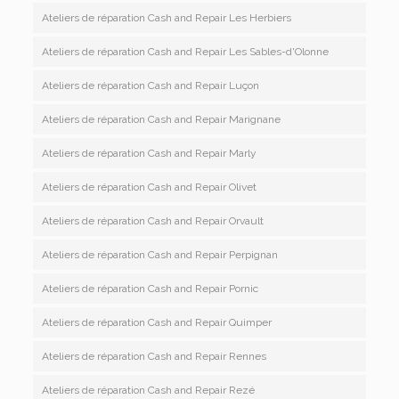
Ateliers de réparation Cash and Repair Les Herbiers
Ateliers de réparation Cash and Repair Les Sables-d'Olonne
Ateliers de réparation Cash and Repair Luçon
Ateliers de réparation Cash and Repair Marignane
Ateliers de réparation Cash and Repair Marly
Ateliers de réparation Cash and Repair Olivet
Ateliers de réparation Cash and Repair Orvault
Ateliers de réparation Cash and Repair Perpignan
Ateliers de réparation Cash and Repair Pornic
Ateliers de réparation Cash and Repair Quimper
Ateliers de réparation Cash and Repair Rennes
Ateliers de réparation Cash and Repair Rezé