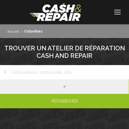
Accueil
›
Colombes
TROUVER UN ATELIER DE RÉPARATION
CASH AND REPAIR
RECHERCHER