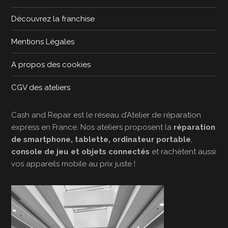
Découvrez la franchise
Mentions Légales
A propos des cookies
CGV des ateliers
Cash and Repair est le réseau d’Atelier de réparation
express en France. Nos ateliers proposent la
réparation
de smartphone, tablette, ordinateur portable
,
console de jeu et objets connectés
et rachètent aussi
vos appareils mobile au prix juste !