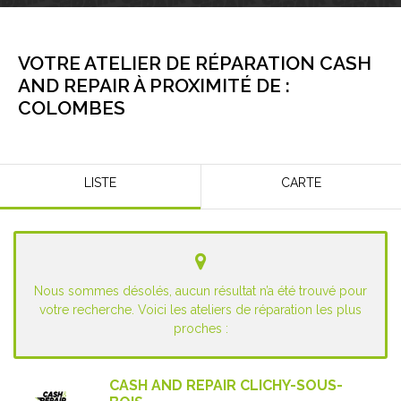
VOTRE ATELIER DE RÉPARATION CASH
AND REPAIR À PROXIMITÉ DE :
COLOMBES
LISTE
CARTE
Nous sommes désolés, aucun résultat n’a été trouvé pour
votre recherche. Voici les ateliers de réparation les plus
proches :
CASH AND REPAIR CLICHY-SOUS-