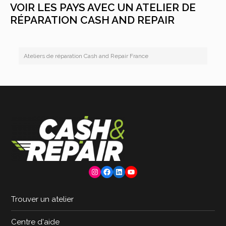
VOIR LES PAYS AVEC UN ATELIER DE
RÉPARATION CASH AND REPAIR
Ateliers de réparation Cash and Repair France
Instagram
Facebook
LinkedIn
YouTube
Trouver un atelier
Centre d'aide