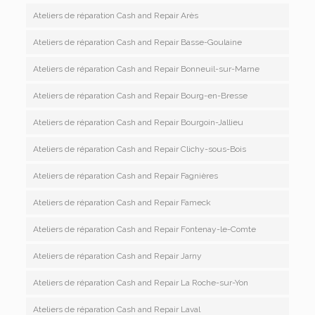
Ateliers de réparation Cash and Repair Arès
Ateliers de réparation Cash and Repair Basse-Goulaine
Ateliers de réparation Cash and Repair Bonneuil-sur-Marne
Ateliers de réparation Cash and Repair Bourg-en-Bresse
Ateliers de réparation Cash and Repair Bourgoin-Jallieu
Ateliers de réparation Cash and Repair Clichy-sous-Bois
Ateliers de réparation Cash and Repair Fagnières
Ateliers de réparation Cash and Repair Fameck
Ateliers de réparation Cash and Repair Fontenay-le-Comte
Ateliers de réparation Cash and Repair Jarny
Ateliers de réparation Cash and Repair La Roche-sur-Yon
Ateliers de réparation Cash and Repair Laval