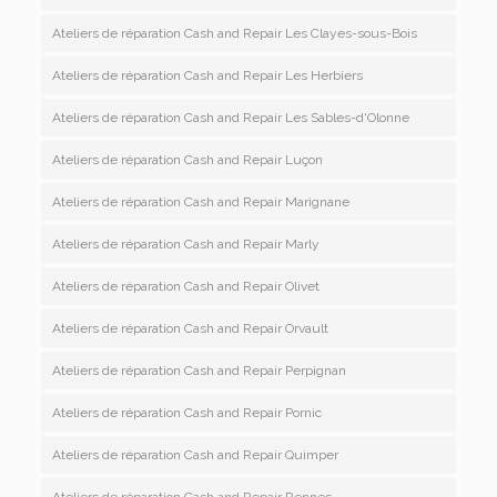
Ateliers de réparation Cash and Repair Les Clayes-sous-Bois
Ateliers de réparation Cash and Repair Les Herbiers
Ateliers de réparation Cash and Repair Les Sables-d'Olonne
Ateliers de réparation Cash and Repair Luçon
Ateliers de réparation Cash and Repair Marignane
Ateliers de réparation Cash and Repair Marly
Ateliers de réparation Cash and Repair Olivet
Ateliers de réparation Cash and Repair Orvault
Ateliers de réparation Cash and Repair Perpignan
Ateliers de réparation Cash and Repair Pornic
Ateliers de réparation Cash and Repair Quimper
Ateliers de réparation Cash and Repair Rennes