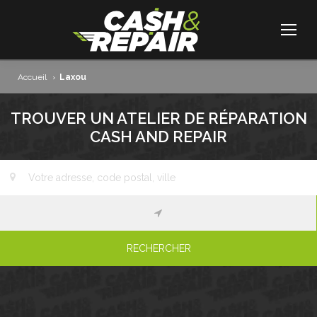
Accueil
›
Laxou
TROUVER UN ATELIER DE RÉPARATION
CASH AND REPAIR
RECHERCHER