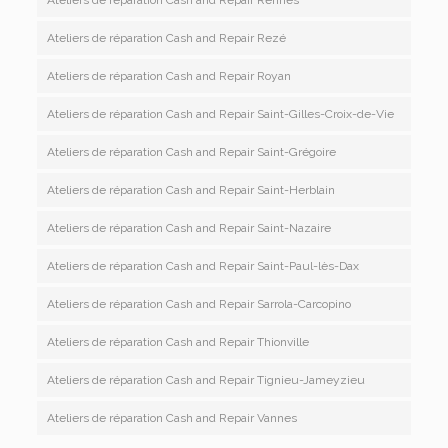
Ateliers de réparation Cash and Repair Rezé
Ateliers de réparation Cash and Repair Royan
Ateliers de réparation Cash and Repair Saint-Gilles-Croix-de-Vie
Ateliers de réparation Cash and Repair Saint-Grégoire
Ateliers de réparation Cash and Repair Saint-Herblain
Ateliers de réparation Cash and Repair Saint-Nazaire
Ateliers de réparation Cash and Repair Saint-Paul-lès-Dax
Ateliers de réparation Cash and Repair Sarrola-Carcopino
Ateliers de réparation Cash and Repair Thionville
Ateliers de réparation Cash and Repair Tignieu-Jameyzieu
Ateliers de réparation Cash and Repair Vannes