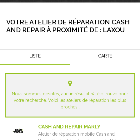
VOTRE ATELIER DE RÉPARATION CASH
AND REPAIR À PROXIMITÉ DE :
LAXOU
LISTE
CARTE
Nous sommes désolés, aucun résultat n’a été trouvé pour
votre recherche. Voici les ateliers de réparation les plus
proches :
CASH AND REPAIR MARLY
Atelier de réparation mobile Cash and