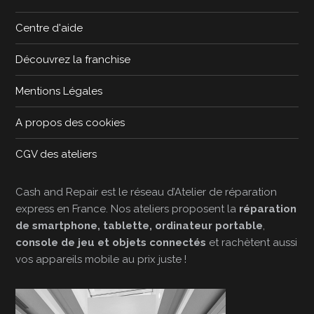
Centre d'aide
Découvrez la franchise
Mentions Légales
A propos des cookies
CGV des ateliers
Cash and Repair est le réseau d’Atelier de réparation
express en France. Nos ateliers proposent la
réparation
de smartphone, tablette, ordinateur portable
,
console de jeu et objets connectés
et rachètent aussi
vos appareils mobile au prix juste !