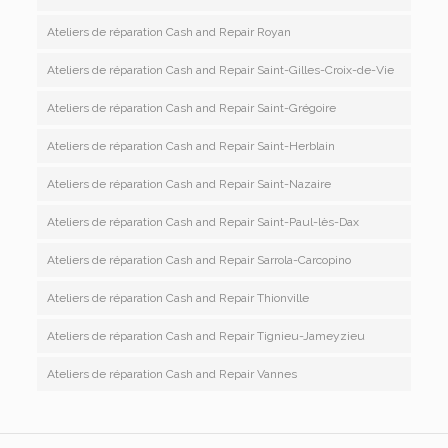
Ateliers de réparation Cash and Repair Royan
Ateliers de réparation Cash and Repair Saint-Gilles-Croix-de-Vie
Ateliers de réparation Cash and Repair Saint-Grégoire
Ateliers de réparation Cash and Repair Saint-Herblain
Ateliers de réparation Cash and Repair Saint-Nazaire
Ateliers de réparation Cash and Repair Saint-Paul-lès-Dax
Ateliers de réparation Cash and Repair Sarrola-Carcopino
Ateliers de réparation Cash and Repair Thionville
Ateliers de réparation Cash and Repair Tignieu-Jameyzieu
Ateliers de réparation Cash and Repair Vannes