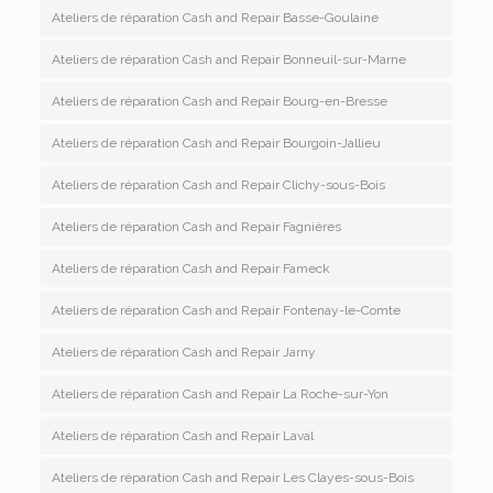
Ateliers de réparation Cash and Repair Basse-Goulaine
Ateliers de réparation Cash and Repair Bonneuil-sur-Marne
Ateliers de réparation Cash and Repair Bourg-en-Bresse
Ateliers de réparation Cash and Repair Bourgoin-Jallieu
Ateliers de réparation Cash and Repair Clichy-sous-Bois
Ateliers de réparation Cash and Repair Fagnières
Ateliers de réparation Cash and Repair Fameck
Ateliers de réparation Cash and Repair Fontenay-le-Comte
Ateliers de réparation Cash and Repair Jarny
Ateliers de réparation Cash and Repair La Roche-sur-Yon
Ateliers de réparation Cash and Repair Laval
Ateliers de réparation Cash and Repair Les Clayes-sous-Bois