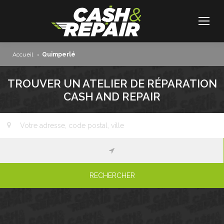
Accueil
›
Quimperlé
TROUVER UN ATELIER DE RÉPARATION
CASH AND REPAIR
RECHERCHER