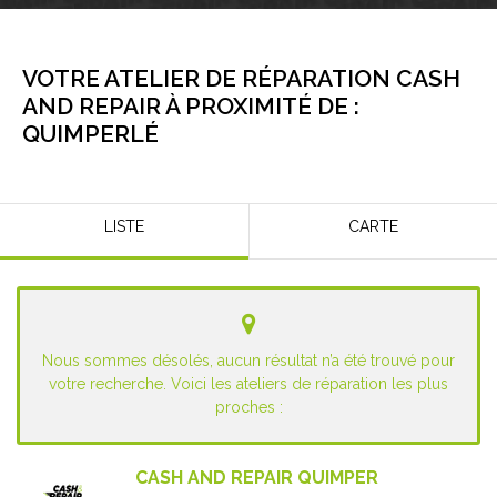
VOTRE ATELIER DE RÉPARATION CASH
AND REPAIR À PROXIMITÉ DE :
QUIMPERLÉ
LISTE
CARTE
Nous sommes désolés, aucun résultat n’a été trouvé pour
votre recherche. Voici les ateliers de réparation les plus
proches :
CASH AND REPAIR QUIMPER