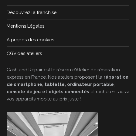
Découvrez la franchise
Mentions Légales
A propos des cookies
CGV des ateliers
Cash and Repair est le réseau d’Atelier de réparation
express en France. Nos ateliers proposent la
réparation
de smartphone, tablette, ordinateur portable
,
console de jeu et objets connectés
et rachètent aussi
vos appareils mobile au prix juste !