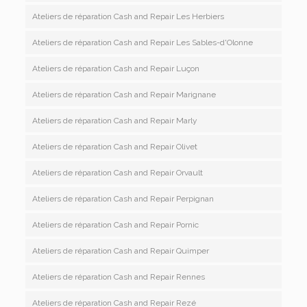
Ateliers de réparation Cash and Repair Les Herbiers
Ateliers de réparation Cash and Repair Les Sables-d'Olonne
Ateliers de réparation Cash and Repair Luçon
Ateliers de réparation Cash and Repair Marignane
Ateliers de réparation Cash and Repair Marly
Ateliers de réparation Cash and Repair Olivet
Ateliers de réparation Cash and Repair Orvault
Ateliers de réparation Cash and Repair Perpignan
Ateliers de réparation Cash and Repair Pornic
Ateliers de réparation Cash and Repair Quimper
Ateliers de réparation Cash and Repair Rennes
Ateliers de réparation Cash and Repair Rezé