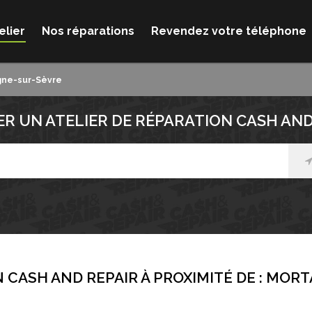
elier
Nos réparations
Revendez votre téléphone
gne-sur-Sèvre
R UN ATELIER DE RÉPARATION CASH AND
 CASH AND REPAIR À PROXIMITÉ DE :
MORT