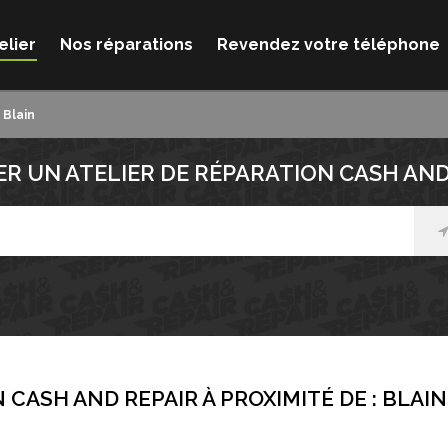
elier
Nos réparations
Revendez votre téléphone
Blain
R UN ATELIER DE RÉPARATION CASH AND
 CASH AND REPAIR À PROXIMITÉ DE :
BLAIN