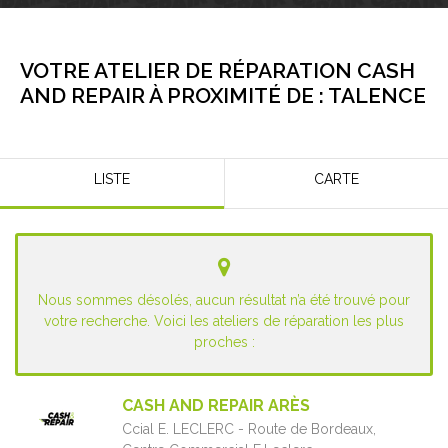
VOTRE ATELIER DE RÉPARATION CASH
AND REPAIR À PROXIMITÉ DE :
TALENCE
LISTE
CARTE
Nous sommes désolés, aucun résultat n’a été trouvé pour
votre recherche. Voici les ateliers de réparation les plus
proches :
CASH AND REPAIR ARÈS
Ccial E. LECLERC - Route de Bordeaux,