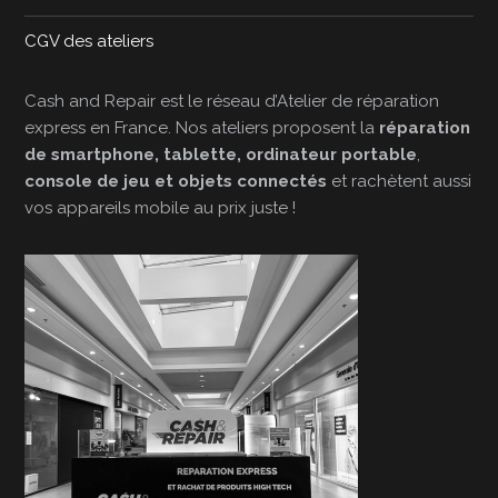
CGV des ateliers
Cash and Repair est le réseau d’Atelier de réparation
express en France. Nos ateliers proposent la
réparation
de smartphone, tablette, ordinateur portable
,
console de jeu et objets connectés
et rachètent aussi
vos appareils mobile au prix juste !