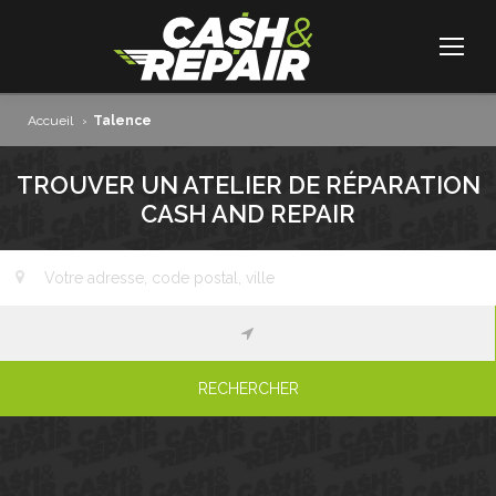
Accueil
›
Talence
TROUVER UN ATELIER DE RÉPARATION
CASH AND REPAIR
RECHERCHER