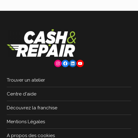
Instagram
Facebook
LinkedIn
YouTube
Trouver un atelier
Centre d'aide
Découvrez la franchise
Mentions Légales
A propos des cookies