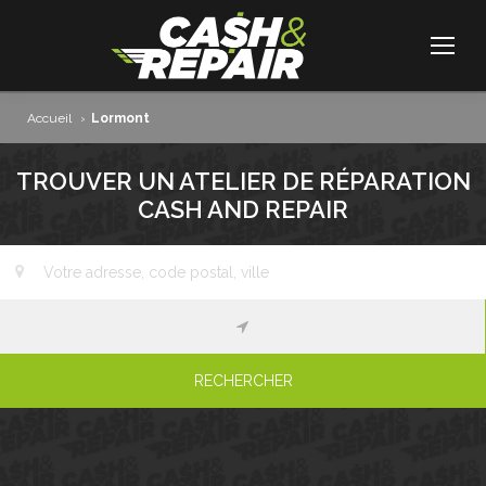
Accueil
›
Lormont
TROUVER UN ATELIER DE RÉPARATION
CASH AND REPAIR
RECHERCHER