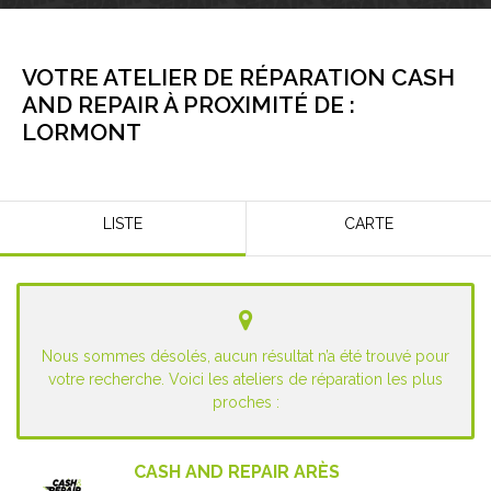
VOTRE ATELIER DE RÉPARATION CASH
AND REPAIR À PROXIMITÉ DE :
LORMONT
LISTE
CARTE
Nous sommes désolés, aucun résultat n’a été trouvé pour
votre recherche. Voici les ateliers de réparation les plus
proches :
CASH AND REPAIR ARÈS