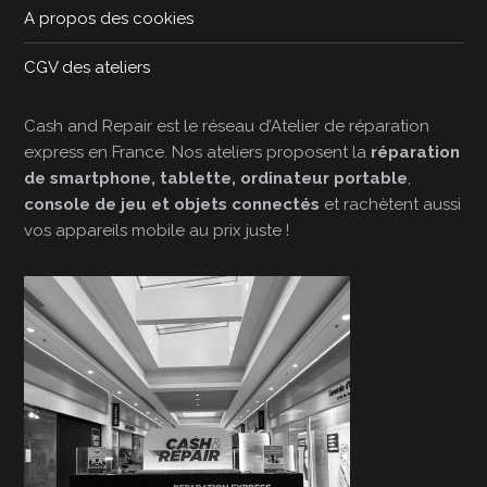
A propos des cookies
CGV des ateliers
Cash and Repair est le réseau d’Atelier de réparation
express en France. Nos ateliers proposent la
réparation
de smartphone, tablette, ordinateur portable
,
console de jeu et objets connectés
et rachètent aussi
vos appareils mobile au prix juste !