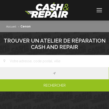
Accueil
›
Cenon
TROUVER UN ATELIER DE RÉPARATION
CASH AND REPAIR
RECHERCHER