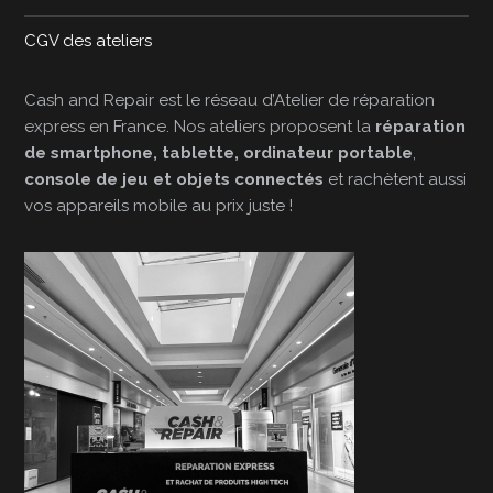
CGV des ateliers
Cash and Repair est le réseau d’Atelier de réparation
express en France. Nos ateliers proposent la
réparation
de smartphone, tablette, ordinateur portable
,
console de jeu et objets connectés
et rachètent aussi
vos appareils mobile au prix juste !