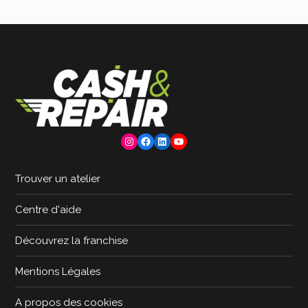
Instagram
Facebook
LinkedIn
YouTube
Trouver un atelier
Centre d'aide
Découvrez la franchise
Mentions Légales
A propos des cookies