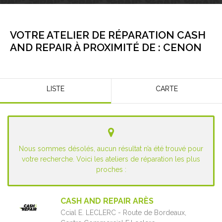
VOTRE ATELIER DE RÉPARATION CASH
AND REPAIR À PROXIMITÉ DE :
CENON
LISTE
CARTE
Nous sommes désolés, aucun résultat n’a été trouvé pour
votre recherche. Voici les ateliers de réparation les plus
proches :
CASH AND REPAIR ARÈS
Ccial E. LECLERC - Route de Bordeaux,