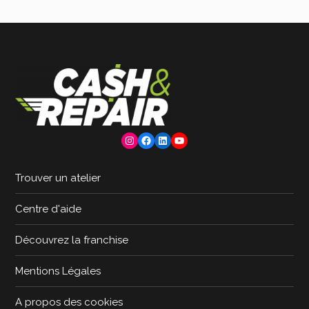
Instagram
Facebook
LinkedIn
YouTube
Trouver un atelier
Centre d'aide
Découvrez la franchise
Mentions Légales
A propos des cookies