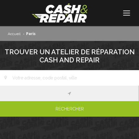
Accueil
›
Paris
TROUVER UN ATELIER DE RÉPARATION
CASH AND REPAIR
RECHERCHER