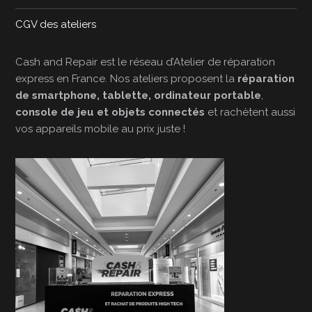
CGV des ateliers
Cash and Repair est le réseau d’Atelier de réparation
express en France. Nos ateliers proposent la
réparation
de smartphone, tablette, ordinateur portable
,
console de jeu et objets connectés
et rachètent aussi
vos appareils mobile au prix juste !