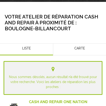
VOTRE ATELIER DE RÉPARATION CASH
AND REPAIR À PROXIMITÉ DE :
BOULOGNE-BILLANCOURT
LISTE
CARTE
Nous sommes désolés, aucun résultat n’a été trouvé pour
votre recherche. Voici les ateliers de réparation les plus
proches :
CASH AND REPAIR ONE NATION