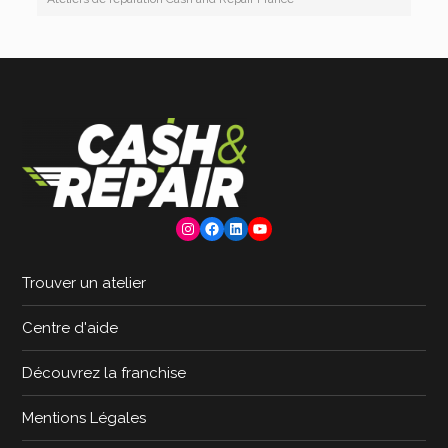
Instagram
Facebook
LinkedIn
YouTube
Trouver un atelier
Centre d'aide
Découvrez la franchise
Mentions Légales