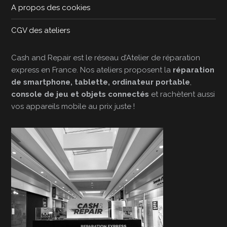
A propos des cookies
CGV des ateliers
Cash and Repair est le réseau d’Atelier de réparation
express en France. Nos ateliers proposent la
réparation
de smartphone, tablette, ordinateur portable
,
console de jeu et objets connectés
et rachètent aussi
vos appareils mobile au prix juste !