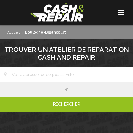
Accueil
›
Boulogne-Billancourt
TROUVER UN ATELIER DE RÉPARATION
CASH AND REPAIR
RECHERCHER