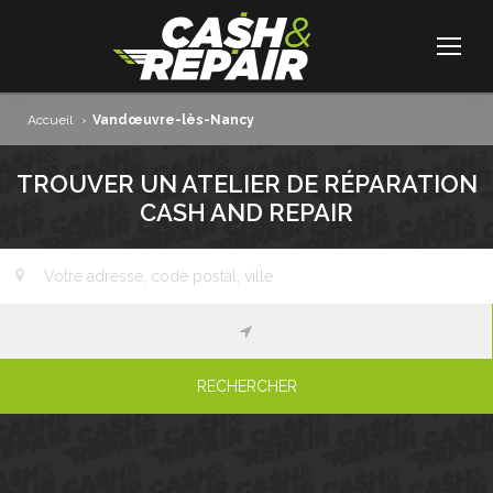
Accueil
›
Vandœuvre-lès-Nancy
TROUVER UN ATELIER DE RÉPARATION
CASH AND REPAIR
RECHERCHER