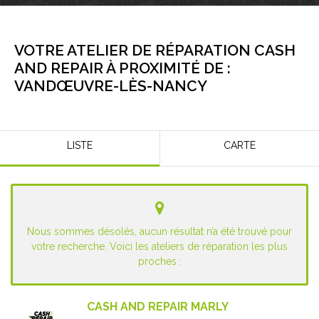
VOTRE ATELIER DE RÉPARATION CASH
AND REPAIR À PROXIMITÉ DE :
VANDŒUVRE-LÈS-NANCY
LISTE
CARTE
Nous sommes désolés, aucun résultat n’a été trouvé pour
votre recherche. Voici les ateliers de réparation les plus
proches :
CASH AND REPAIR MARLY