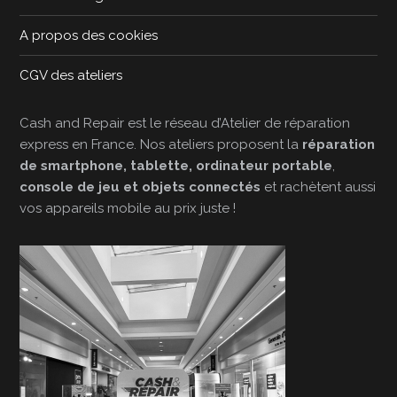
A propos des cookies
CGV des ateliers
Cash and Repair est le réseau d’Atelier de réparation
express en France. Nos ateliers proposent la
réparation
de smartphone, tablette, ordinateur portable
,
console de jeu et objets connectés
et rachètent aussi
vos appareils mobile au prix juste !