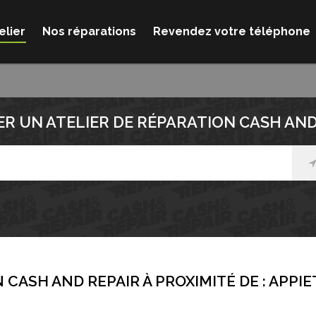
elier
Nos réparations
Revendez votre téléphone
R UN ATELIER DE RÉPARATION CASH AND
 CASH AND REPAIR À PROXIMITÉ DE :
APPIE