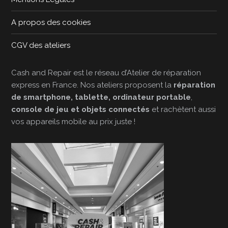
A propos des cookies
CGV des ateliers
Cash and Repair est le réseau d’Atelier de réparation
express en France. Nos ateliers proposent la
réparation
de smartphone, tablette, ordinateur portable
,
console de jeu et objets connectés
et rachètent aussi
vos appareils mobile au prix juste !