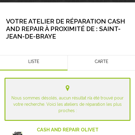
VOTRE ATELIER DE RÉPARATION CASH
AND REPAIR À PROXIMITÉ DE :
SAINT-
JEAN-DE-BRAYE
LISTE
CARTE
Nous sommes désolés, aucun résultat n’a été trouvé pour
votre recherche. Voici les ateliers de réparation les plus
proches :
CASH AND REPAIR OLIVET