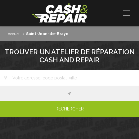
Accueil
›
Saint-Jean-de-Braye
TROUVER UN ATELIER DE RÉPARATION
CASH AND REPAIR
RECHERCHER