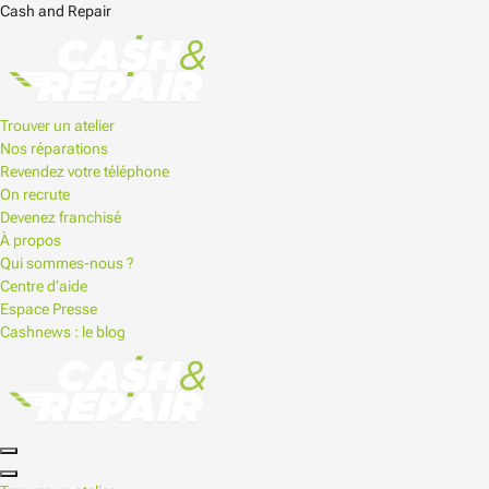
Cash and Repair
Trouver un atelier
Nos réparations
Revendez votre téléphone
On recrute
Devenez franchisé
À propos
Qui sommes-nous ?
Centre d’aide
Espace Presse
Cashnews : le blog