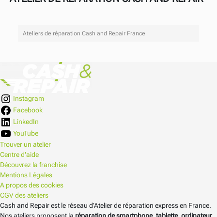
Ateliers de réparation Cash and Repair France
Instagram
Facebook
LinkedIn
YouTube
Trouver un atelier
Centre d'aide
Découvrez la franchise
Mentions Légales
A propos des cookies
CGV des ateliers
Cash and Repair est le réseau d’Atelier de réparation express en France.
Nos ateliers proposent la
réparation de smartphone, tablette, ordinateur