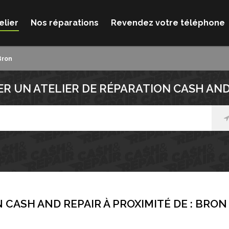
elier
Nos réparations
Revendez votre téléphone
Bron
R UN ATELIER DE RÉPARATION CASH AND
 CASH AND REPAIR À PROXIMITÉ DE :
BRON