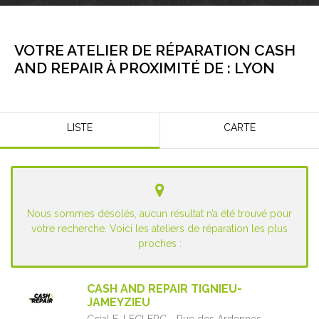
VOTRE ATELIER DE RÉPARATION CASH
AND REPAIR À PROXIMITÉ DE :
LYON
LISTE
CARTE
Nous sommes désolés, aucun résultat n’a été trouvé pour
votre recherche. Voici les ateliers de réparation les plus
proches :
CASH AND REPAIR TIGNIEU-
JAMEYZIEU
Ccial E. LECLERC - Rue des Ardennes,