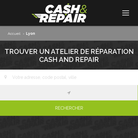
Accueil
›
Lyon
TROUVER UN ATELIER DE RÉPARATION
CASH AND REPAIR
RECHERCHER