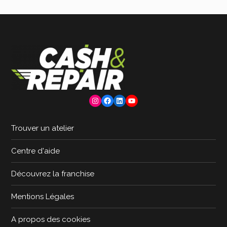
Instagram
Facebook
LinkedIn
YouTube
Trouver un atelier
Centre d'aide
Découvrez la franchise
Mentions Légales
A propos des cookies