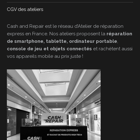
CGV des ateliers
Cash and Repair est le réseau d’Atelier de réparation
express en France. Nos ateliers proposent la
réparation
de smartphone, tablette, ordinateur portable
,
console de jeu et objets connectés
et rachètent aussi
vos appareils mobile au prix juste !